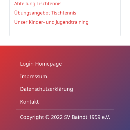
Abteilung Tischtennis
Übungsangebot Tischtennis
Unser Kinder- und Jugendtraining
Login Homepage
Impressum
Datenschutzerklärung
Kontakt
trennzeichen3
Copyright © 2022 SV Baindt 1959 e.V.