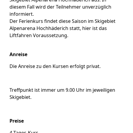
diesem Fall wird der Teilnehmer unverzüglich
informiert.
Der Ferienkurs findet diese Saison im Skigebiet
Alpenarena Hochhäderich statt, hier ist das
Liftfahren Voraussetzung.
Anreise
Die Anreise zu den Kursen erfolgt privat.
Treffpunkt ist immer um 9.00 Uhr im jeweiligen
Skigebiet.
Preise
4-Tages-Kurs