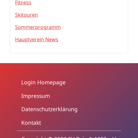
Fitness
Skitouren
Sommerprogramm
Hauptverein News
Login Homepage
Impressum
Datenschutzerklärung
Kontakt
trennzeichen3