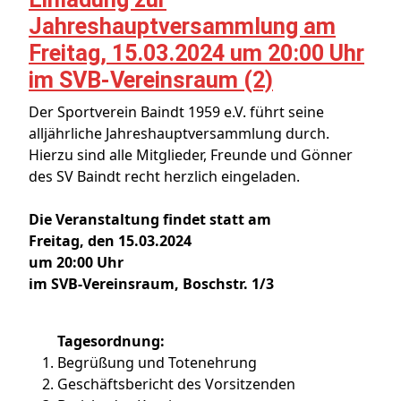
Jahreshauptversammlung am
Freitag, 15.03.2024 um 20:00 Uhr
im SVB-Vereinsraum (2)
Der Sportverein Baindt 1959 e.V. führt seine
alljährliche Jahreshauptversammlung durch.
Hierzu sind alle Mitglieder, Freunde und Gönner
des SV Baindt recht herzlich eingeladen.
Die Veranstaltung findet statt am
Freitag, den 15.03.2024
um 20:00 Uhr
im SVB-Vereinsraum, Boschstr. 1/3
Tagesordnung:
Begrüßung und Totenehrung
Geschäftsbericht des Vorsitzenden