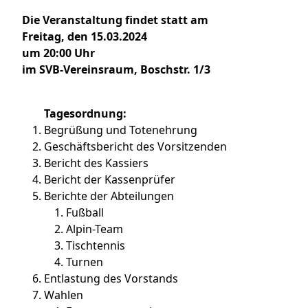
Die Veranstaltung findet statt am
Freitag, den 15.03.2024
um 20:00 Uhr
im SVB-Vereinsraum, Boschstr. 1/3
Tagesordnung:
Begrüßung und Totenehrung
Geschäftsbericht des Vorsitzenden
Bericht des Kassiers
Bericht der Kassenprüfer
Berichte der Abteilungen
Fußball
Alpin-Team
Tischtennis
Turnen
Entlastung des Vorstands
Wahlen