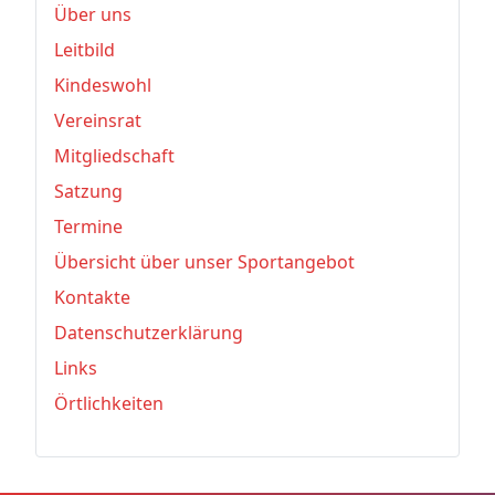
Über uns
Leitbild
Kindeswohl
Vereinsrat
Mitgliedschaft
Satzung
Termine
Übersicht über unser Sportangebot
Kontakte
Datenschutzerklärung
Links
Örtlichkeiten