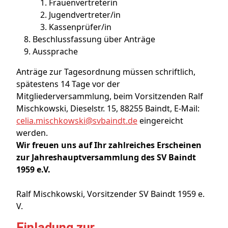
Frauenvertreterin
Jugendvertreter/in
Kassenprüfer/in
Beschlussfassung über Anträge
Aussprache
Anträge zur Tagesordnung müssen schriftlich,
spätestens 14 Tage vor der
Mitgliederversammlung, beim Vorsitzenden Ralf
Mischkowski, Dieselstr. 15, 88255 Baindt, E-Mail:
celia.mischkowski@svbaindt.de
eingereicht
werden.
Wir freuen uns auf Ihr zahlreiches Erscheinen
zur Jahreshauptversammlung des SV Baindt
1959 e.V.
Ralf Mischkowski, Vorsitzender SV Baindt 1959 e.
V.
Einladung zur