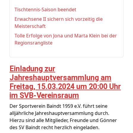
Tischtennis-Saison beendet
Erwachsene II sichern sich vorzeitig die
Meisterschaft
Tolle Erfolge von Jona und Marta Klein bei der
Regionsrangliste
Einladung zur
Jahreshauptversammlung am
Freitag, 15.03.2024 um 20:00 Uhr
im SVB-Vereinsraum
Der Sportverein Baindt 1959 e.V. führt seine
alljährliche Jahreshauptversammlung durch.
Hierzu sind alle Mitglieder, Freunde und Gönner
des SV Baindt recht herzlich eingeladen.