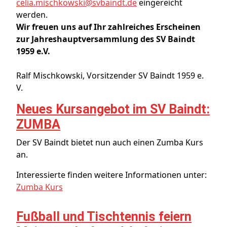
celia.mischkowski@svbaindt.de
eingereicht
werden.
Wir freuen uns auf Ihr zahlreiches Erscheinen
zur Jahreshauptversammlung des SV Baindt
1959 e.V.
Ralf Mischkowski, Vorsitzender SV Baindt 1959 e.
V.
Neues Kursangebot im SV Baindt:
ZUMBA
Der SV Baindt bietet nun auch einen Zumba Kurs
an.
Interessierte finden weitere Informationen unter:
Zumba Kurs
Fußball und Tischtennis feiern